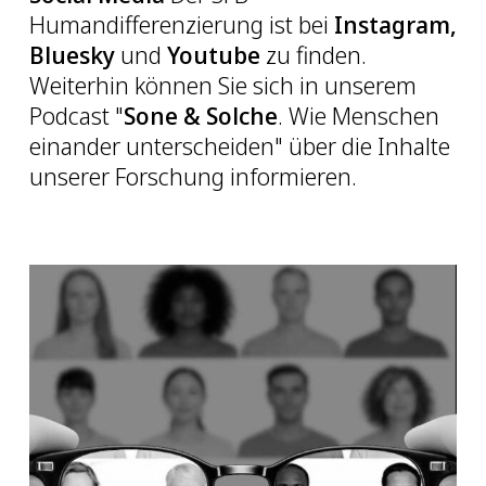
Humandifferenzierung ist bei
Instagram
,
Bluesky
und
Youtube
zu finden.
Weiterhin können Sie sich in unserem
Podcast "
Sone & Solche
. Wie Menschen
einander unterscheiden" über die Inhalte
unserer Forschung informieren.