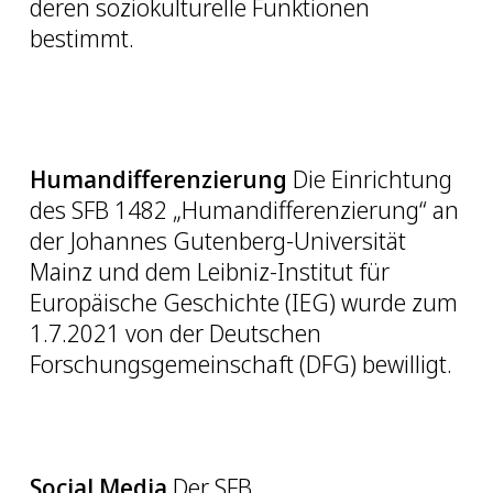
deren soziokulturelle Funktionen
bestimmt.
Humandifferenzierung
Die Einrichtung
des SFB 1482 „Humandifferenzierung“ an
der Johannes Gutenberg-Universität
Mainz und dem Leibniz-Institut für
Europäische Geschichte (IEG) wurde zum
1.7.2021 von der Deutschen
Forschungsgemeinschaft (DFG) bewilligt.
Social Media
Der SFB