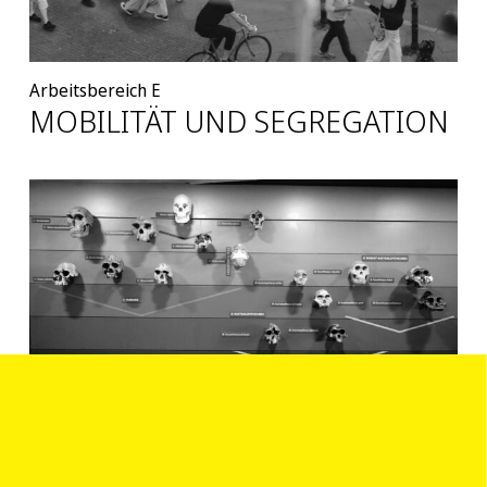
Arbeitsbereich E
MOBILITÄT UND SEGREGATION