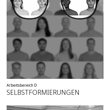
Arbeitsbereich D
SELBSTFORMIERUNGEN