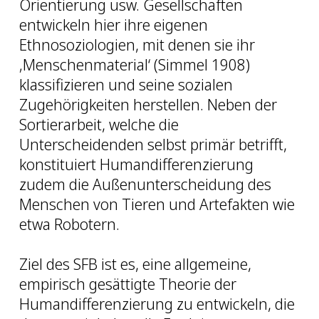
Orientierung usw. Gesellschaften
entwickeln hier ihre eigenen
Ethnosoziologien, mit denen sie ihr
‚Menschenmaterial‘ (Simmel 1908)
klassifizieren und seine sozialen
Zugehörigkeiten herstellen. Neben der
Sortierarbeit, welche die
Unterscheidenden selbst primär betrifft,
konstituiert Humandifferenzierung
zudem die Außenunterscheidung des
Menschen von Tieren und Artefakten wie
etwa Robotern.
Ziel des SFB ist es, eine allgemeine,
empirisch gesättigte Theorie der
Humandifferenzierung zu entwickeln, die