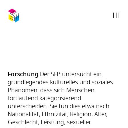
Forschung
Der SFB untersucht ein
grundlegendes kulturelles und soziales
Phänomen: dass sich Menschen
fortlaufend kategorisierend
unterscheiden. Sie tun dies etwa nach
Nationalität, Ethnizität, Religion, Alter,
Geschlecht, Leistung, sexueller